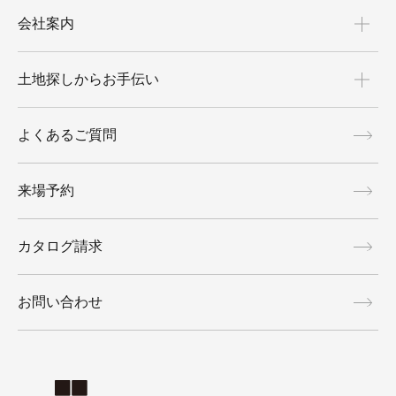
会社案内
土地探しからお手伝い
よくあるご質問
来場予約
カタログ請求
お問い合わせ