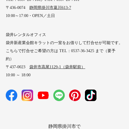
〒436-0074
静岡県掛川市葛川613-7
10:00～17:00・OPEN／土日
袋井レンタルオフィス
袋井新産業会館キラットの一室をお借りして打合せが可能です。
こちらで打合せご希望の方は TEL：0537-36-3425 まで（要予
約）
〒437-0023
袋井市高尾1129-1（袋井駅前）
10:00 ～ 18:00
静岡県掛川市で