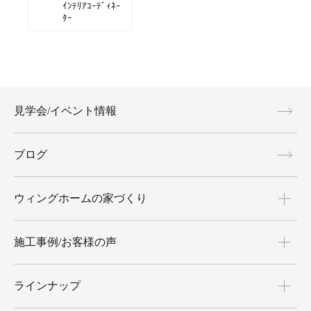
ｲﾝﾃﾘｱｺｰﾃﾞｨﾈｰ
ﾀｰ
見学会/イベント情報
ブログ
ウィングホームの家づくり
施工事例/お客様の声
ラインナップ