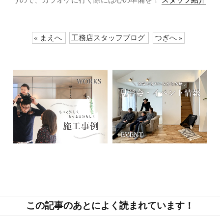
« まえへ
工務店スタッフブログ
つぎへ »
この記事のあとによく読まれています！