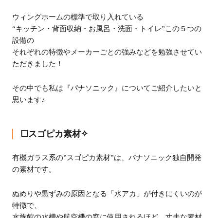
ウィングホームの標準で取り入れている
“キッチン・背面収納・お風呂・洗面・トイレ”この５つの
設備の
それぞれの特徴やメーカーごとの強みなどを勉強させてい
ただきました！
その中でも私は『パナソニック』についてご紹介したいと
思います♪
☐スゴピカ素材✧
有機ガラス系の”スゴピカ素材”は、パナソニック独自開発
の素材です。
ぬめりや黒ずみの原因となる「水アカ」が付きにくいのが
特徴で、
水族館の水槽や航空機の窓に使用されるほど、丈夫な素材