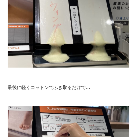
最後に軽くコットンでふき取るだけで…