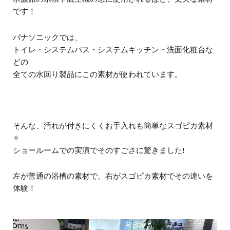
です！
パナソニックでは、
トイレ・システムバス・システムキッチン・洗面化粧台な
どの
全ての水回り製品にこの素材が使われています。
そんな、汚れが付きにくくお手入れも簡単なスゴピカ素材
✧
ショールームでの実演でそのすごさに驚きました!
左が普通の浴槽の素材で、右がスゴピカ素材でその違いを
体験！