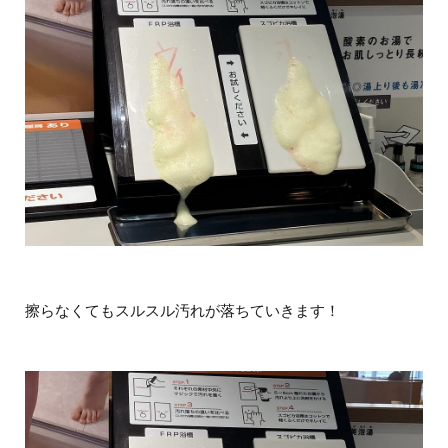
擦らなくてもスルスル汚れが落ちていきます！