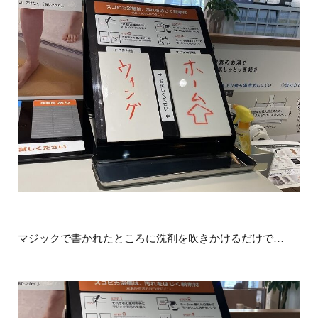
マジックで書かれたところに洗剤を吹きかけるだけで…