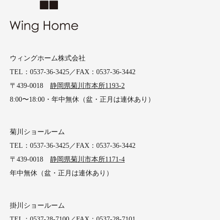
ウィングホーム株式会社
TEL：0537-36-3425／FAX：0537-36-3442
〒439-0018
静岡県菊川市本所1193-2
8:00〜18:00・年中無休（盆・正月は連休あり）
菊川ショールーム
TEL：0537-36-3425／FAX：0537-36-3442
〒439-0018
静岡県菊川市本所1171-4
年中無休（盆・正月は連休あり）
掛川ショールーム
TEL：0537-28-7100／FAX：0537-28-7101