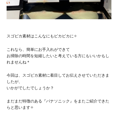
スゴピカ素材はこんなにもピカピカに✧
これなら、簡単にお手入れができて
お掃除の時間を短縮したいと考えている方にもいいかもし
れませんね＊
今回は、スゴピカ素材に着目してお伝えさせていただきま
したが、
いかがでしたでしょうか？
まだまだ特徴のある『パナソニック』をまたご紹介できた
らと思います✧