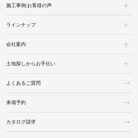
施工事例/お客様の声
ラインナップ
会社案内
土地探しからお手伝い
よくあるご質問
来場予約
カタログ請求