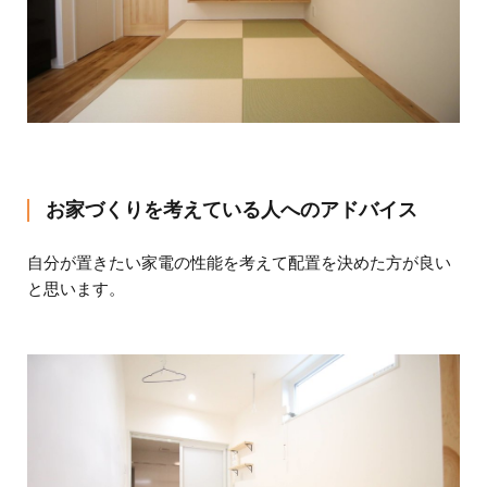
お家づくりを考えている人へのアドバイス
自分が置きたい家電の性能を考えて配置を決めた方が良い
と思います。