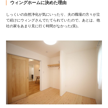
ウィングホームに決めた理由
しっくいの自然浄化が気にいったり、夫の職場の方々が立
て続けにウィングさんでたてられていたので。あとは、他
社の家をあまり見に行く時間がなかった(笑)。