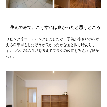
住んでみて、こうすれば良かったと思うところ
リビング等コーティングしましたが、子供が小さいのを考
える各部屋もしたほうが良かったかなぁと悩む時ありま
す。ルンバ等の性能を考えてプラグの位置を考えれば良か
った。