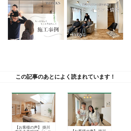
この記事のあとによく読まれています！
【お客様の声】 掛川