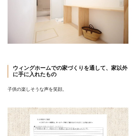
ウィングホームでの家づくりを通して、家以外
に手に入れたもの
子供の楽しそうな声を笑顔。