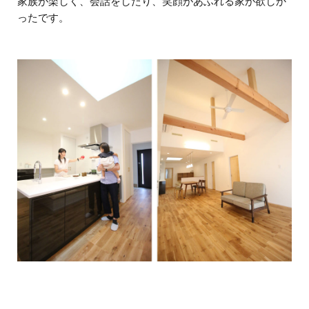
家族が楽しく、会話をしたり、笑顔があふれる家が欲しか
ったです。