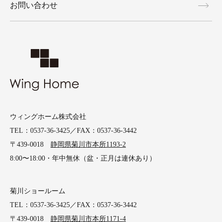
お問い合わせ
ウィングホーム株式会社
TEL：0537-36-3425／FAX：0537-36-3442
〒439-0018
静岡県菊川市本所1193-2
8:00〜18:00・年中無休（盆・正月は連休あり）
菊川ショールーム
TEL：0537-36-3425／FAX：0537-36-3442
〒439-0018
静岡県菊川市本所1171-4