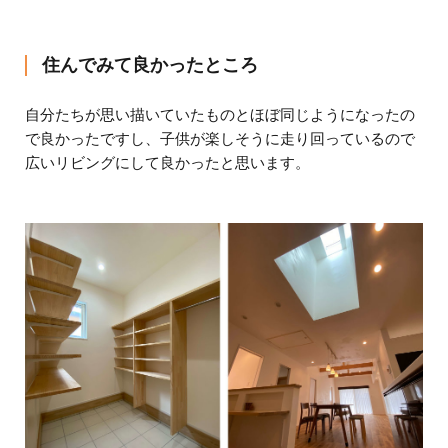
住んでみて良かったところ
自分たちが思い描いていたものとほぼ同じようになったの
で良かったですし、子供が楽しそうに走り回っているので
広いリビングにして良かったと思います。