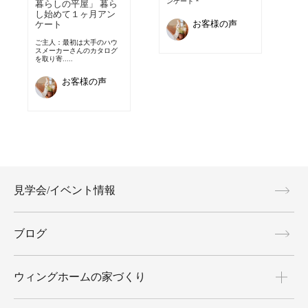
ンケート＊
暮らしの平屋」 暮ら
し始めて１ヶ月アン
お客様の声
ケート
ご主人：最初は大手のハウ
スメーカーさんのカタログ
を取り寄.....
お客様の声
見学会/イベント情報
ブログ
ウィングホームの家づくり