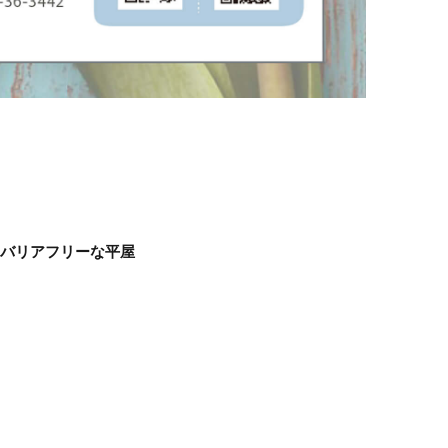
」のバリアフリーな平屋