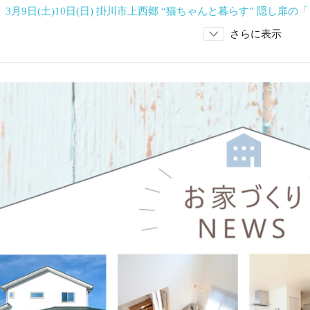
 3月9日(土)10日(日) 掛川市上西郷 “猫ちゃんと暮らす” 隠し
さらに表示