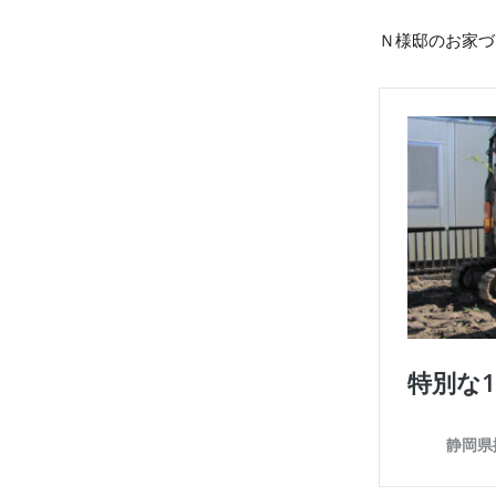
Ｎ様邸のお家づ