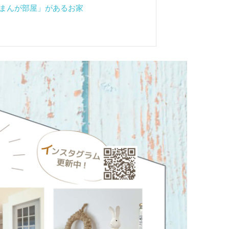
扉の「まんが部屋」があるお家