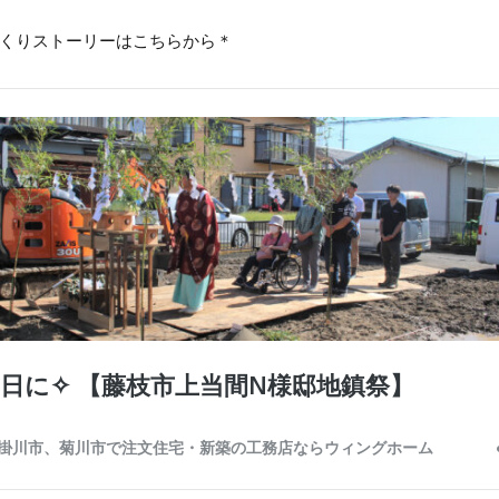
くりストーリーはこちらから＊